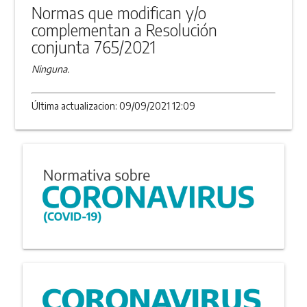
Normas que modifican y/o
complementan a Resolución
conjunta 765/2021
Ninguna.
Última actualizacion: 09/09/2021 12:09