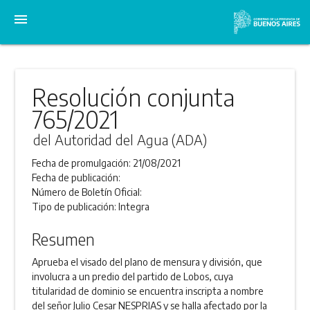
menu
Resolución conjunta
765/2021
del Autoridad del Agua (ADA)
Fecha de promulgación:
21/08/2021
Fecha de publicación:
Número de Boletín Oficial:
Tipo de publicación:
Integra
Resumen
Aprueba el visado del plano de mensura y división, que
involucra a un predio del partido de Lobos, cuya
titularidad de dominio se encuentra inscripta a nombre
del señor Julio Cesar NESPRIAS y se halla afectado por la