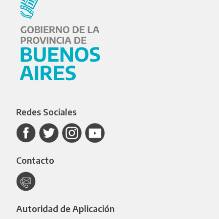
Redes Sociales
Contacto
Autoridad de Aplicación