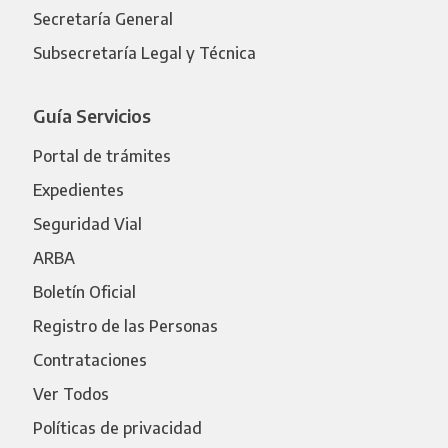
Secretaría General
Subsecretaría Legal y Técnica
Guía Servicios
Portal de trámites
Expedientes
Seguridad Vial
ARBA
Boletín Oficial
Registro de las Personas
Contrataciones
Ver Todos
Políticas de privacidad