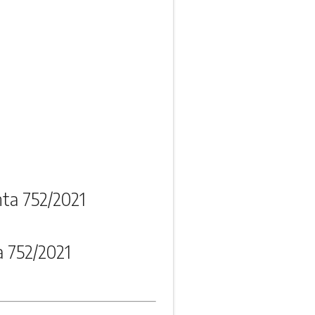
ta 752/2021
 752/2021