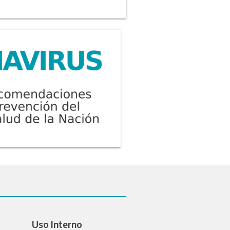
Uso Interno