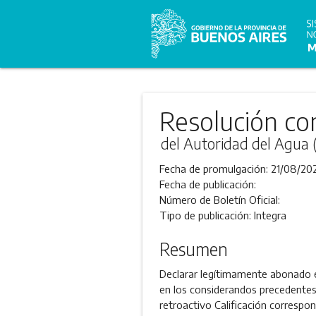
Resolución co
del Autoridad del Agua
Fecha de promulgación:
21/08/20
Fecha de publicación:
Número de Boletín Oficial:
Tipo de publicación:
Integra
Resumen
Declarar legítimamente abonado en
en los considerandos precedentes
retroactivo Calificación correspo