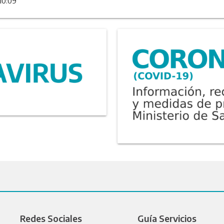
10:09
Redes Sociales
Guía Servicios