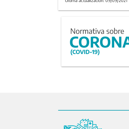
Última actualizacion: 09/09/2021 