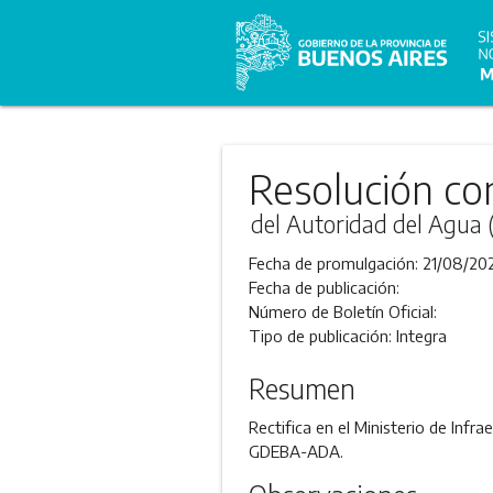
Resolución co
del Autoridad del Agua
Fecha de promulgación:
21/08/20
Fecha de publicación:
Número de Boletín Oficial:
Tipo de publicación:
Integra
Resumen
Rectifica en el Ministerio de Infr
GDEBA-ADA.