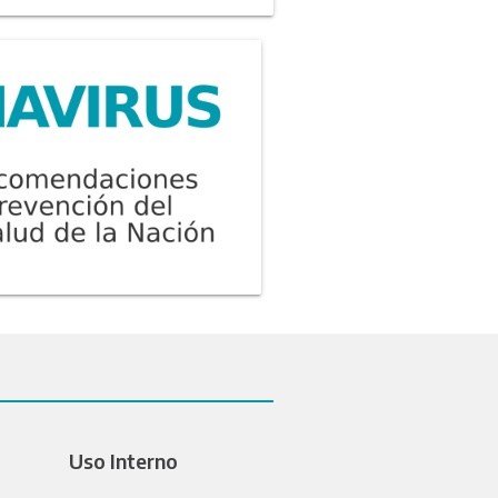
Uso Interno