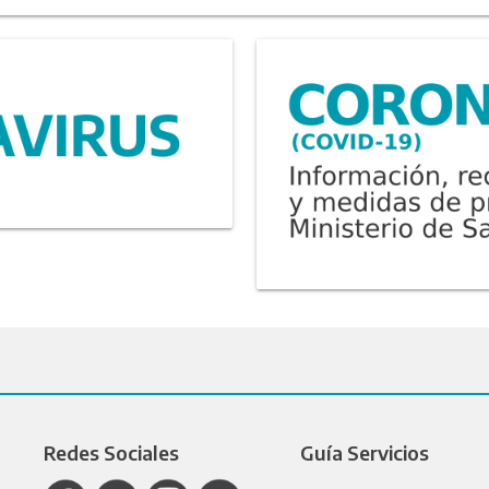
Redes Sociales
Guía Servicios