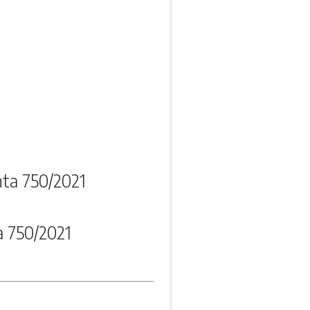
ta 750/2021
a 750/2021