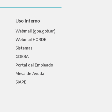
Uso Interno
Webmail (gba.gob.ar)
Webmail HORDE
Sistemas
GDEBA
Portal del Empleado
Mesa de Ayuda
SIAPE