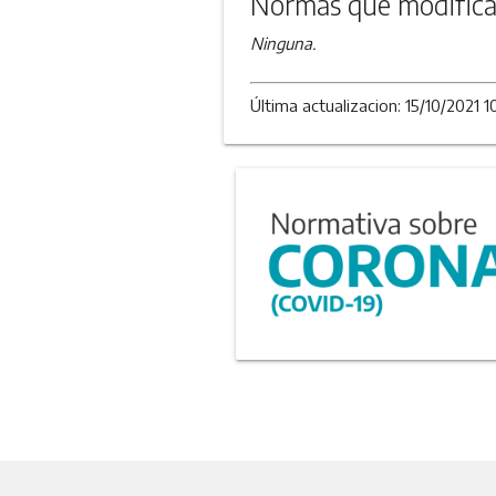
Normas que modifica
Ninguna.
Última actualizacion: 15/10/2021 1