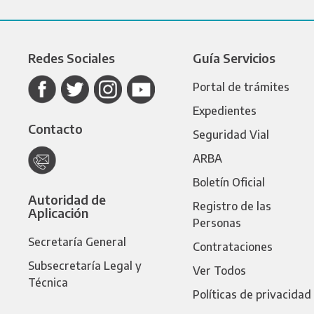
Redes Sociales
Guía Servicios
Portal de trámites
Expedientes
Contacto
Seguridad Vial
ARBA
Boletín Oficial
Autoridad de
Registro de las
Aplicación
Personas
Secretaría General
Contrataciones
Subsecretaría Legal y
Ver Todos
Técnica
Políticas de privacidad