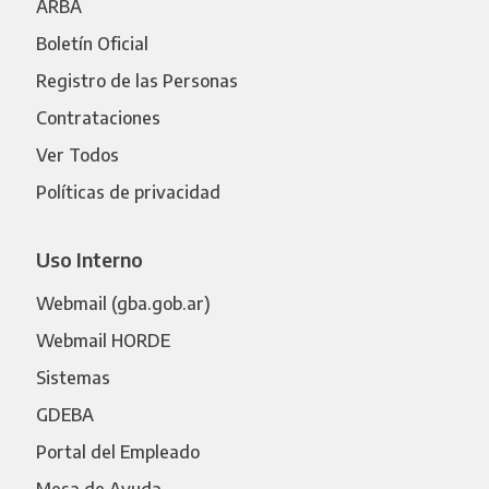
ARBA
Boletín Oficial
Registro de las Personas
Contrataciones
Ver Todos
Políticas de privacidad
Uso Interno
Webmail (gba.gob.ar)
Webmail HORDE
Sistemas
GDEBA
Portal del Empleado
Mesa de Ayuda