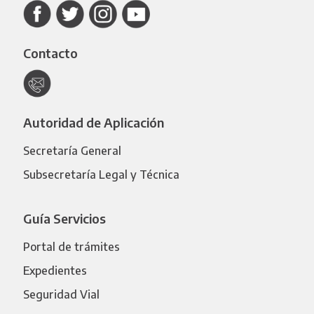
Contacto
Autoridad de Aplicación
Secretaría General
Subsecretaría Legal y Técnica
Guía Servicios
Portal de trámites
Expedientes
Seguridad Vial