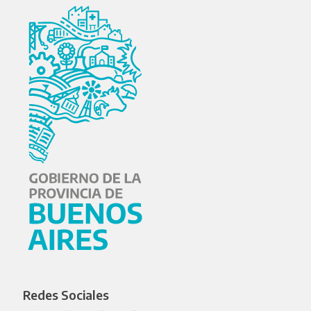
Redes Sociales