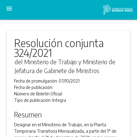
menu
Resolución conjunta
324/2021
del Ministerio de Trabajo y Ministerio de
Jefatura de Gabinete de Ministros
Fecha de promulgación:
07/10/2021
Fecha de publicación:
Número de Boletín Oficial:
Tipo de publicación:
Integra
Resumen
Designar en el Ministerio de Trabajo, en la Planta
Temporaria Transitoria Mensualizada, a partir del 1° de