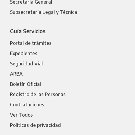
Secretaría General
Subsecretaría Legal y Técnica
Guía Servicios
Portal de trámites
Expedientes
Seguridad Vial
ARBA
Boletín Oficial
Registro de las Personas
Contrataciones
Ver Todos
Políticas de privacidad