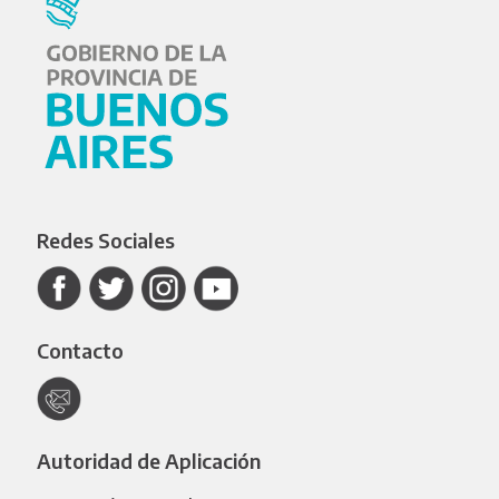
Redes Sociales
Contacto
Autoridad de Aplicación