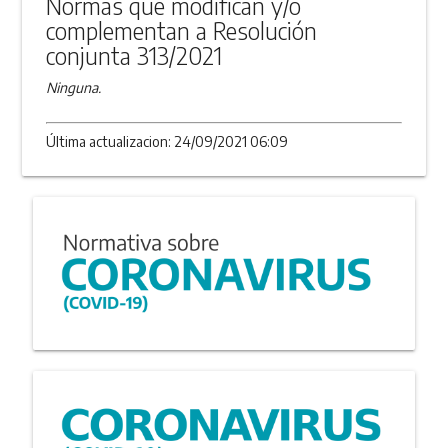
Normas que modifican y/o
complementan a Resolución
conjunta 313/2021
Ninguna.
Última actualizacion: 24/09/2021 06:09