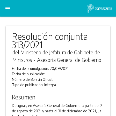
menu
Resolución conjunta
313/2021
del Ministerio de Jefatura de Gabinete de
Ministros - Asesoría General de Gobierno
Fecha de promulgación:
20/09/2021
Fecha de publicación:
Número de Boletín Oficial:
Tipo de publicación:
Integra
Resumen
Designar, en Asesoría General de Gobierno, a partir del 2
de agosto de 2021 y hasta el 31 de diciembre de 2021, , a