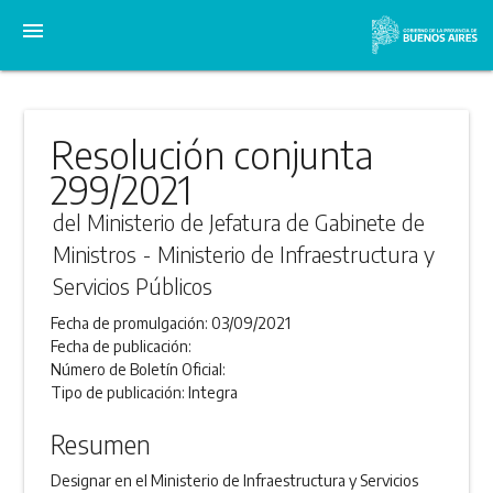
menu
Resolución conjunta
299/2021
del Ministerio de Jefatura de Gabinete de
Ministros - Ministerio de Infraestructura y
Servicios Públicos
Fecha de promulgación:
03/09/2021
Fecha de publicación:
Número de Boletín Oficial:
Tipo de publicación:
Integra
Resumen
Designar en el Ministerio de Infraestructura y Servicios