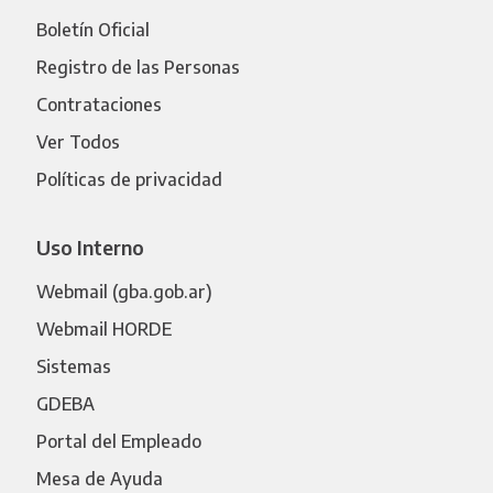
Boletín Oficial
Registro de las Personas
Contrataciones
Ver Todos
Políticas de privacidad
Uso Interno
Webmail (gba.gob.ar)
Webmail HORDE
Sistemas
GDEBA
Portal del Empleado
Mesa de Ayuda