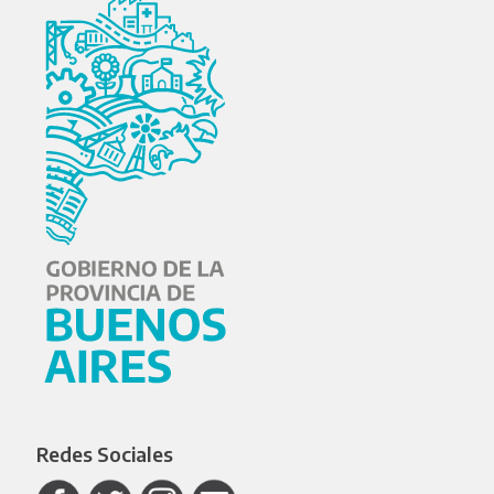
Redes Sociales