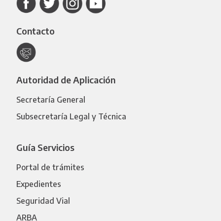
Contacto
Autoridad de Aplicación
Secretaría General
Subsecretaría Legal y Técnica
Guía Servicios
Portal de trámites
Expedientes
Seguridad Vial
ARBA