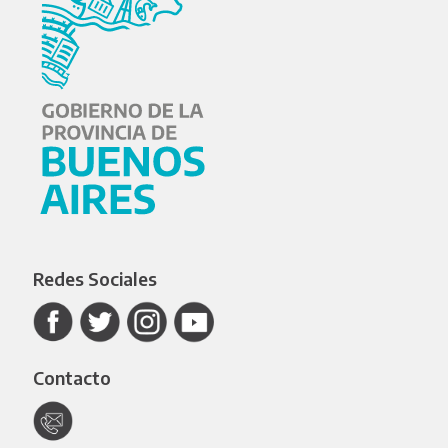
Redes Sociales
Contacto