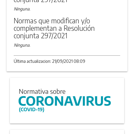
Ninguna.
Normas que modifican y/o
complementan a Resolución
conjunta 297/2021
Ninguna.
Última actualizacion: 21/09/2021 08:09