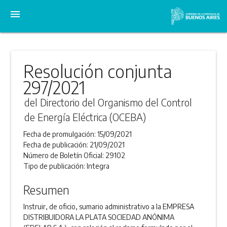
menu
Resolución conjunta
297/2021
del Directorio del Organismo del Control
de Energía Eléctrica (OCEBA)
Fecha de promulgación:
15/09/2021
Fecha de publicación:
21/09/2021
Número de Boletín Oficial:
29102
Tipo de publicación:
Integra
Resumen
Instruir, de oficio, sumario administrativo a la EMPRESA
DISTRIBUIDORA LA PLATA SOCIEDAD ANÓNIMA