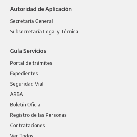
Autoridad de Aplicación
Secretaría General
Subsecretaría Legal y Técnica
Guía Servicios
Portal de trámites
Expedientes
Seguridad Vial
ARBA
Boletín Oficial
Registro de las Personas
Contrataciones
Ver Todos