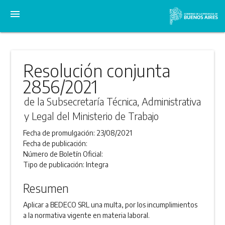
menu
Resolución conjunta
2856/2021
de la Subsecretaría Técnica, Administrativa
y Legal del Ministerio de Trabajo
Fecha de promulgación:
23/08/2021
Fecha de publicación:
Número de Boletín Oficial:
Tipo de publicación:
Integra
Resumen
Aplicar a BEDECO SRL una multa, por los incumplimientos
a la normativa vigente en materia laboral.