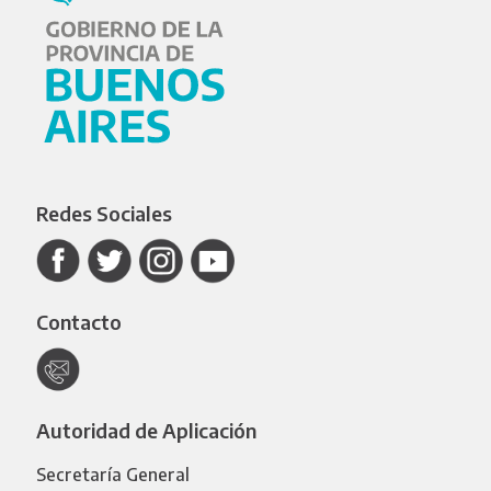
Redes Sociales
Contacto
Autoridad de Aplicación
Secretaría General