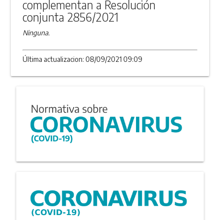
complementan a Resolución
conjunta 2856/2021
Ninguna.
Última actualizacion: 08/09/2021 09:09