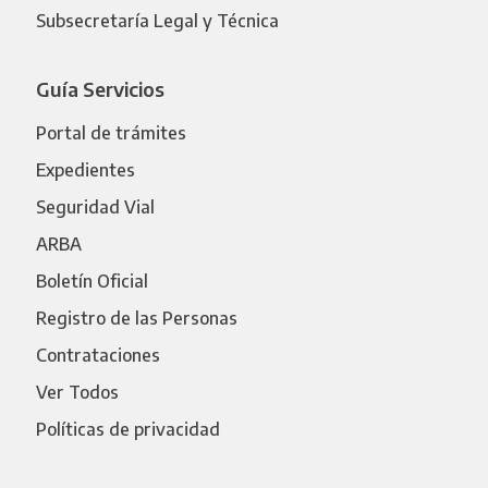
Subsecretaría Legal y Técnica
Guía Servicios
Portal de trámites
Expedientes
Seguridad Vial
ARBA
Boletín Oficial
Registro de las Personas
Contrataciones
Ver Todos
Políticas de privacidad