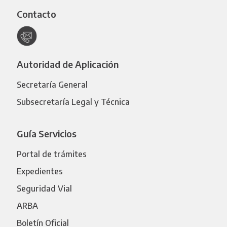
Contacto
Autoridad de Aplicación
Secretaría General
Subsecretaría Legal y Técnica
Guía Servicios
Portal de trámites
Expedientes
Seguridad Vial
ARBA
Boletín Oficial