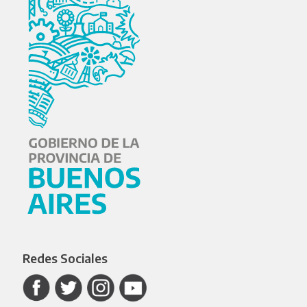
Redes Sociales