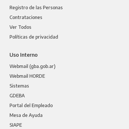
Registro de las Personas
Contrataciones
Ver Todos
Políticas de privacidad
Uso Interno
Webmail (gba.gob.ar)
Webmail HORDE
Sistemas
GDEBA
Portal del Empleado
Mesa de Ayuda
SIAPE