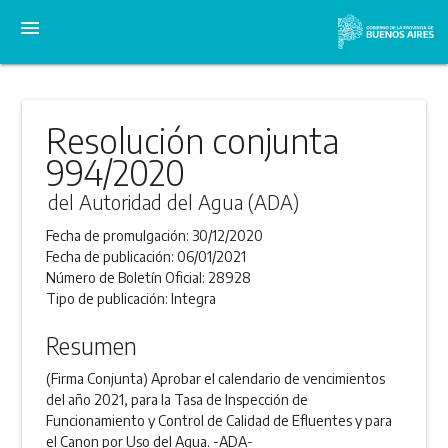
menu
Resolución conjunta
994/2020
del Autoridad del Agua (ADA)
Fecha de promulgación:
30/12/2020
Fecha de publicación:
06/01/2021
Número de Boletín Oficial:
28928
Tipo de publicación:
Integra
Resumen
(Firma Conjunta) Aprobar el calendario de vencimientos
del año 2021, para la Tasa de Inspección de
Funcionamiento y Control de Calidad de Efluentes y para
el Canon por Uso del Agua. -ADA-