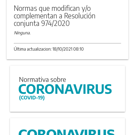
Normas que modifican y/o
complementan a Resolución
conjunta 974/2020
Ninguna.
Última actualizacion: 18/10/2021 08:10