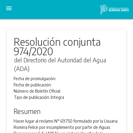
menu
Resolución conjunta
974/2020
del Directorio del Autoridad del Agua
(ADA)
Fecha de promulgación:
Fecha de publicación:
Número de Boletín Oficial:
Tipo de publicación:
Integra
Resumen
Hacer lugar al reclamo N° 69750 formulado por la Usuaria
Romina Felice por incumplimiento por parte de Aguas