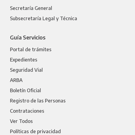
Secretaría General
Subsecretaría Legal y Técnica
Guía Servicios
Portal de trámites
Expedientes
Seguridad Vial
ARBA
Boletín Oficial
Registro de las Personas
Contrataciones
Ver Todos
Políticas de privacidad