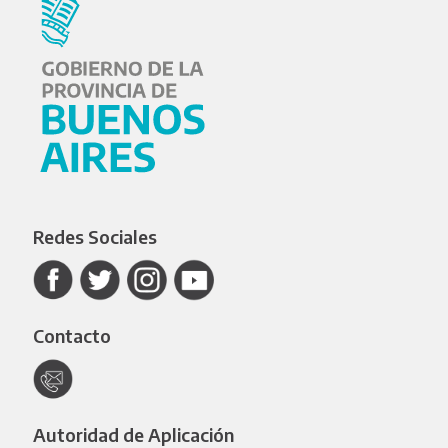
Redes Sociales
Contacto
Autoridad de Aplicación