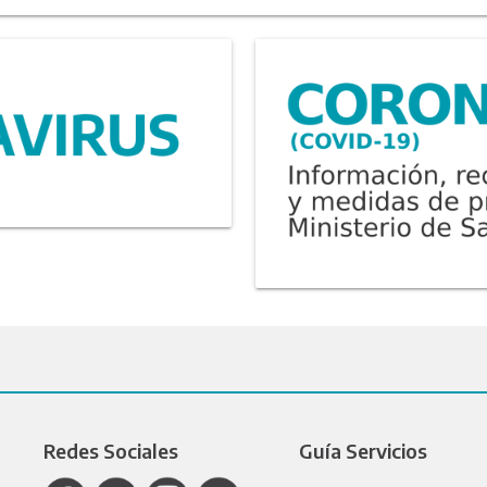
Redes Sociales
Guía Servicios