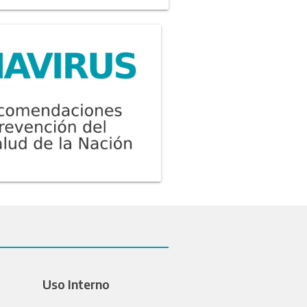
Uso Interno