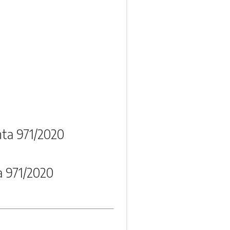
ta 971/2020
a 971/2020