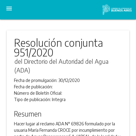
menu
Resolución conjunta
951/2020
del Directorio del Autoridad del Agua
(ADA)
Fecha de promulgación:
30/12/2020
Fecha de publicación:
Número de Boletín Oficial:
Tipo de publicación:
Integra
Resumen
Hacer lugar al reclamo ADA N° 69826 formulado por la
usuaria María Fernanda CROCE por incumplimiento por