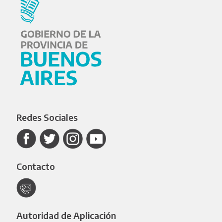
Redes Sociales
Contacto
Autoridad de Aplicación