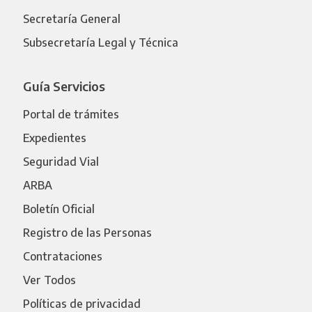
Secretaría General
Subsecretaría Legal y Técnica
Guía Servicios
Portal de trámites
Expedientes
Seguridad Vial
ARBA
Boletín Oficial
Registro de las Personas
Contrataciones
Ver Todos
Políticas de privacidad