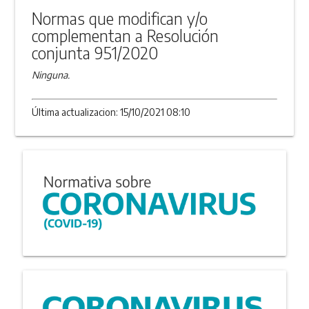
Normas que modifican y/o
complementan a Resolución
conjunta 951/2020
Ninguna.
Última actualizacion: 15/10/2021 08:10