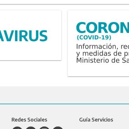
Redes Sociales
Guía Servicios