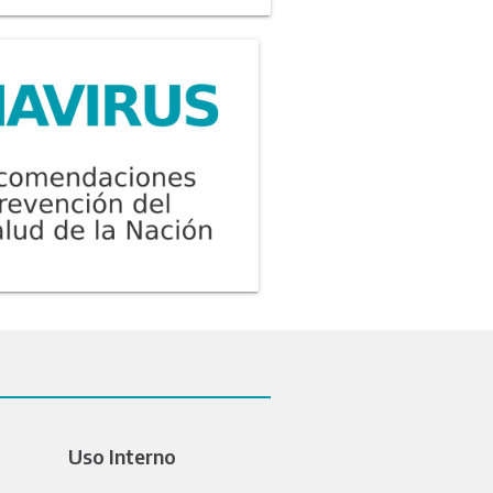
Uso Interno