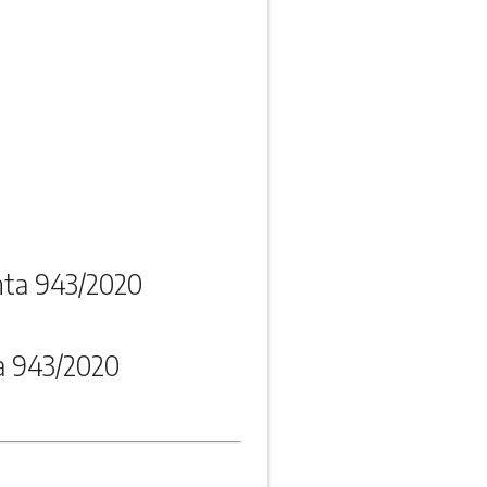
nta 943/2020
a 943/2020