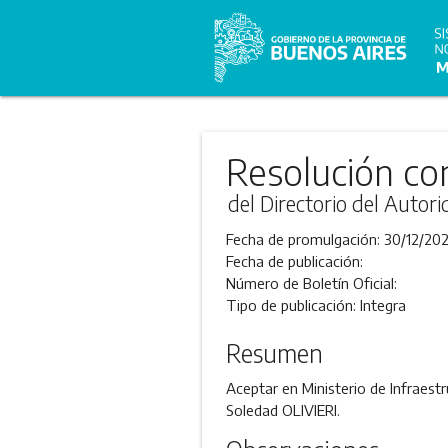
Resolución co
del Directorio del Autor
Fecha de promulgación:
30/12/20
Fecha de publicación:
Número de Boletín Oficial:
Tipo de publicación:
Integra
Resumen
Aceptar en Ministerio de Infraestr
Soledad OLIVIERI.