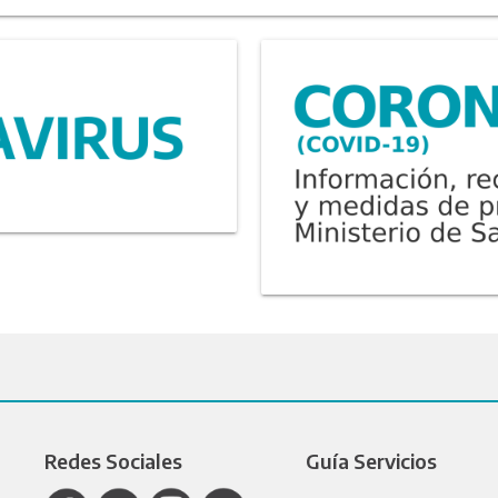
Redes Sociales
Guía Servicios