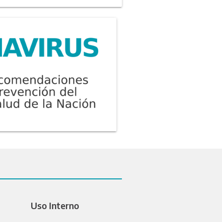
Uso Interno