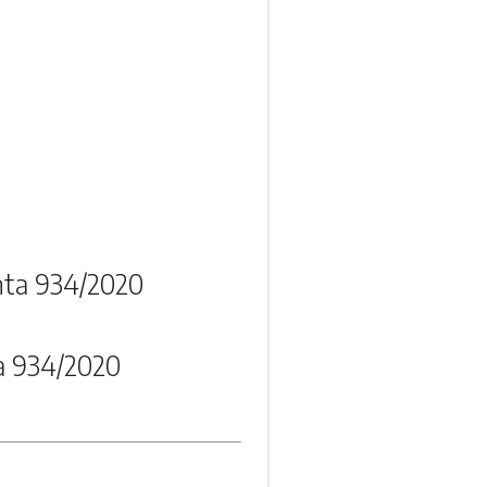
nta 934/2020
a 934/2020