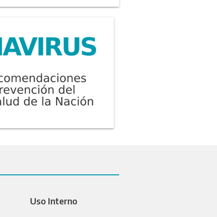
Uso Interno