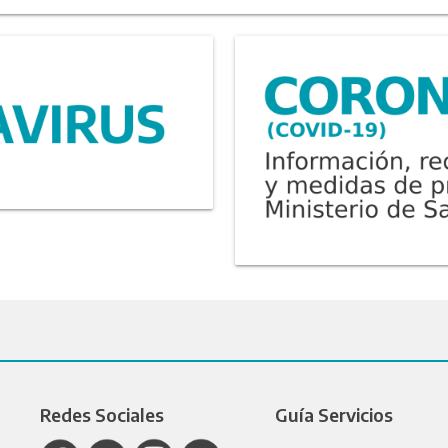
Redes Sociales
Guía Servicios