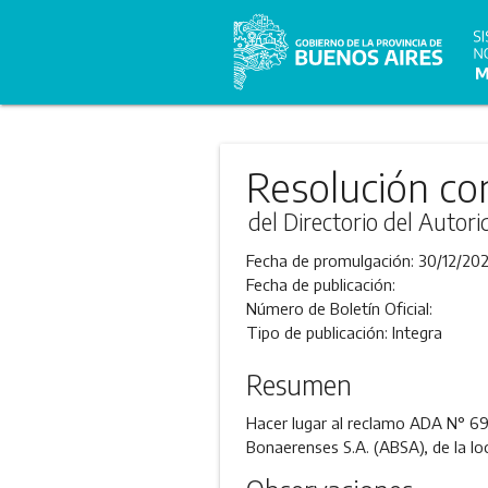
Resolución co
del Directorio del Autor
Fecha de promulgación:
30/12/20
Fecha de publicación:
Número de Boletín Oficial:
Tipo de publicación:
Integra
Resumen
Hacer lugar al reclamo ADA N° 6
Bonaerenses S.A. (ABSA), de la loc