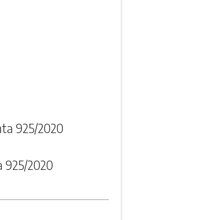
nta 925/2020
a 925/2020