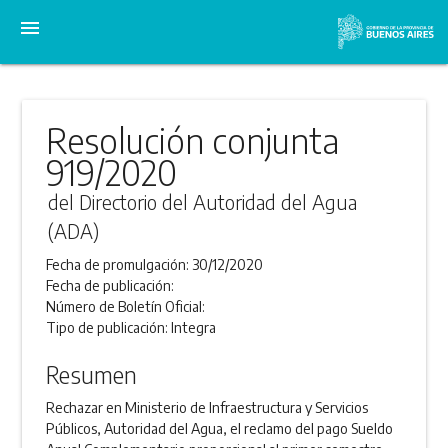
menu
Resolución conjunta
919/2020
del Directorio del Autoridad del Agua
(ADA)
Fecha de promulgación:
30/12/2020
Fecha de publicación:
Número de Boletín Oficial:
Tipo de publicación:
Integra
Resumen
Rechazar en Ministerio de Infraestructura y Servicios
Públicos, Autoridad del Agua, el reclamo del pago Sueldo