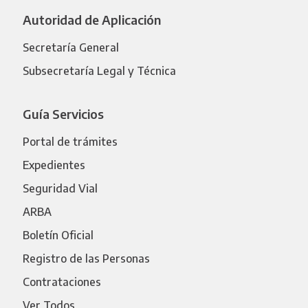
Autoridad de Aplicación
Secretaría General
Subsecretaría Legal y Técnica
Guía Servicios
Portal de trámites
Expedientes
Seguridad Vial
ARBA
Boletín Oficial
Registro de las Personas
Contrataciones
Ver Todos