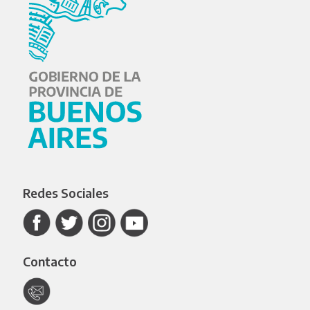
Redes Sociales
Contacto