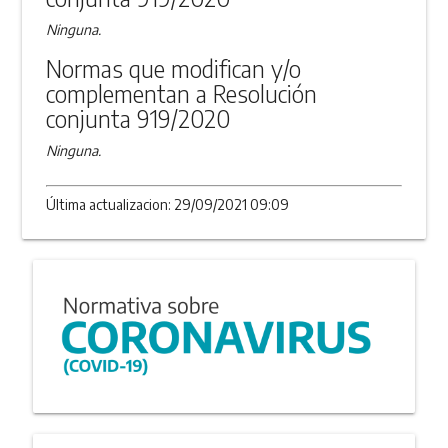
Ninguna.
Normas que modifican y/o
complementan a Resolución
conjunta 919/2020
Ninguna.
Última actualizacion: 29/09/2021 09:09