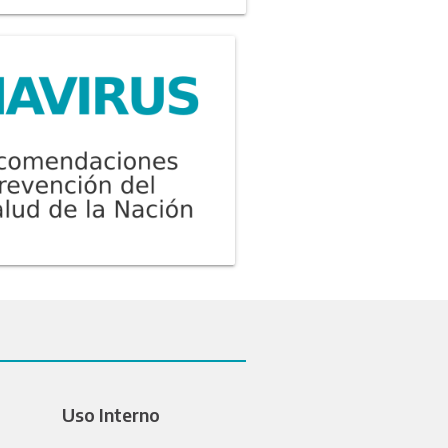
Uso Interno