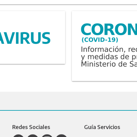
Redes Sociales
Guía Servicios