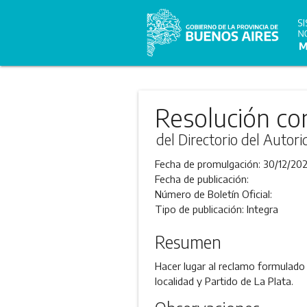
Resolución co
del Directorio del Auto
Fecha de promulgación:
30/12/20
Fecha de publicación:
Número de Boletín Oficial:
Tipo de publicación:
Integra
Resumen
Hacer lugar al reclamo formulado
localidad y Partido de La Plata.