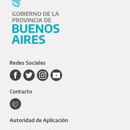
Redes Sociales
Contacto
Autoridad de Aplicación