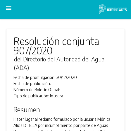
menu
Resolución conjunta
907/2020
del Directorio del Autoridad del Agua
(ADA)
Fecha de promulgación:
30/12/2020
Fecha de publicación:
Número de Boletín Oficial:
Tipo de publicación:
Integra
Resumen
Hacer lugar al reclamo formulado por la usuaria Mónica
Alicia D´ ELIA por incumplimiento por parte de Aguas