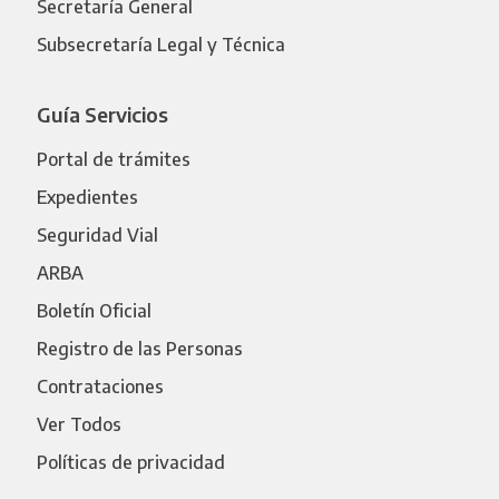
Secretaría General
Subsecretaría Legal y Técnica
Guía Servicios
Portal de trámites
Expedientes
Seguridad Vial
ARBA
Boletín Oficial
Registro de las Personas
Contrataciones
Ver Todos
Políticas de privacidad