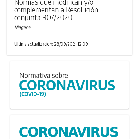
Normas que modifican y/o
complementan a Resolución
conjunta 907/2020
Ninguna.
Última actualizacion: 28/09/2021 12:09