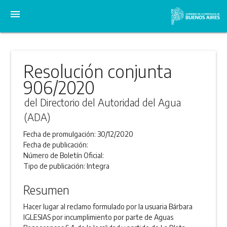
menu
Resolución conjunta
906/2020
del Directorio del Autoridad del Agua
(ADA)
Fecha de promulgación:
30/12/2020
Fecha de publicación:
Número de Boletín Oficial:
Tipo de publicación:
Integra
Resumen
Hacer lugar al reclamo formulado por la usuaria Bárbara
IGLESIAS por incumplimiento por parte de Aguas