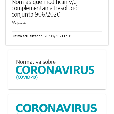
Normas que modifican y/o
complementan a Resolución
conjunta 906/2020
Ninguna.
Última actualizacion: 28/09/2021 12:09