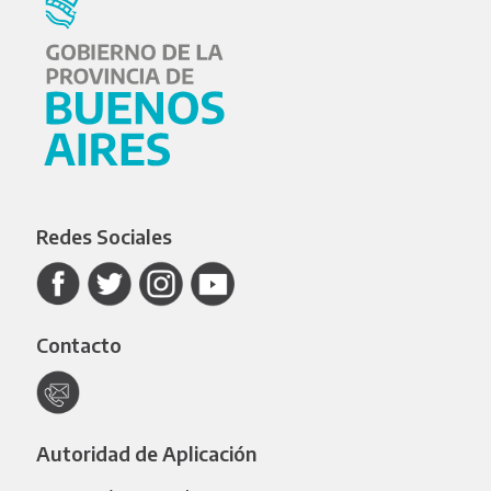
Redes Sociales
Contacto
Autoridad de Aplicación