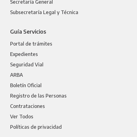
Secretaría General
Subsecretaría Legal y Técnica
Guía Servicios
Portal de trámites
Expedientes
Seguridad Vial
ARBA
Boletín Oficial
Registro de las Personas
Contrataciones
Ver Todos
Políticas de privacidad