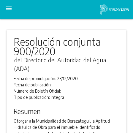
menu
Resolución conjunta
900/2020
del Directorio del Autoridad del Agua
(ADA)
Fecha de promulgación:
23/12/2020
Fecha de publicación:
Número de Boletín Oficial:
Tipo de publicación:
Integra
Resumen
Otorgar a la Municipalidad de Berazategui, la Aptitud
Hidráulica de Obra para el inmueble identificado