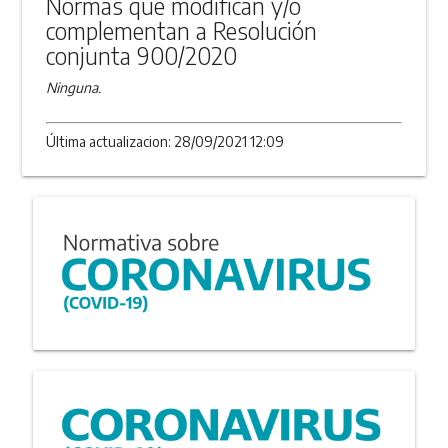
Normas que modifican y/o
complementan a Resolución
conjunta 900/2020
Ninguna.
Última actualizacion: 28/09/2021 12:09