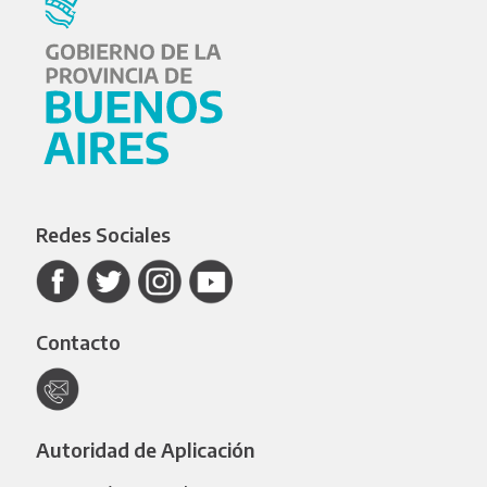
Redes Sociales
Contacto
Autoridad de Aplicación