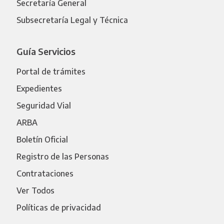
Secretaría General
Subsecretaría Legal y Técnica
Guía Servicios
Portal de trámites
Expedientes
Seguridad Vial
ARBA
Boletín Oficial
Registro de las Personas
Contrataciones
Ver Todos
Políticas de privacidad