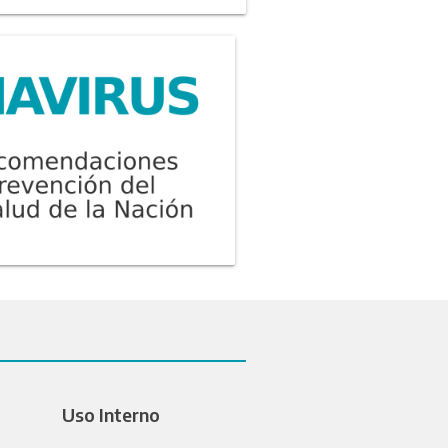
Uso Interno