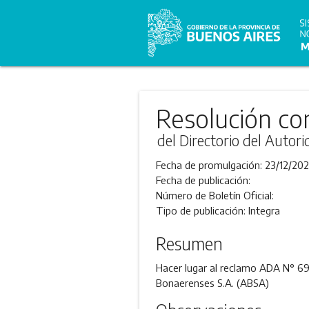
Resolución co
del Directorio del Autor
Fecha de promulgación:
23/12/20
Fecha de publicación:
Número de Boletín Oficial:
Tipo de publicación:
Integra
Resumen
Hacer lugar al reclamo ADA N° 69
Bonaerenses S.A. (ABSA)