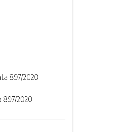
nta 897/2020
a 897/2020