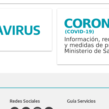
Redes Sociales
Guía Servicios