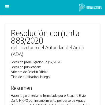
menu
Resolución conjunta
883/2020
del Directorio del Autoridad del Agua
(ADA)
Fecha de promulgación:
23/12/2020
Fecha de publicación:
Número de Boletín Oficial:
Tipo de publicación:
Integra
Resumen
Hacer lugar al reclamo formulado por el Usuario Elvio
Darío FIRPO por incumplimiento por parte de Aguas