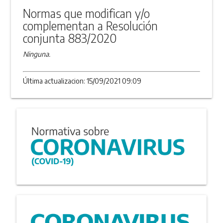
Normas que modifican y/o
complementan a Resolución
conjunta 883/2020
Ninguna.
Última actualizacion: 15/09/2021 09:09