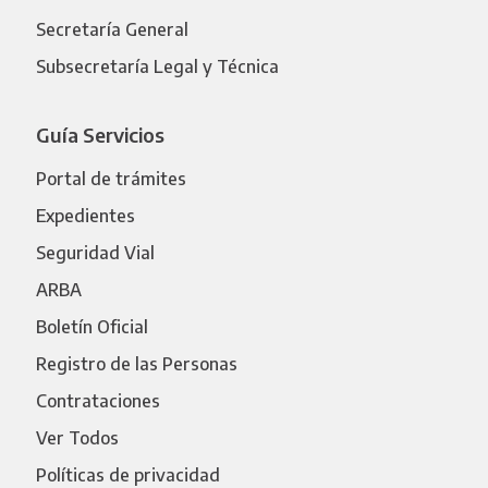
Secretaría General
Subsecretaría Legal y Técnica
Guía Servicios
Portal de trámites
Expedientes
Seguridad Vial
ARBA
Boletín Oficial
Registro de las Personas
Contrataciones
Ver Todos
Políticas de privacidad