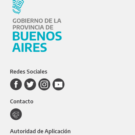
Redes Sociales
Contacto
Autoridad de Aplicación