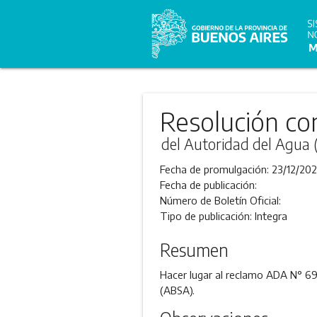
Resolución co
del Autoridad del Agua
Fecha de promulgación:
23/12/20
Fecha de publicación:
Número de Boletín Oficial:
Tipo de publicación:
Integra
Resumen
Hacer lugar al reclamo ADA N° 69
(ABSA).