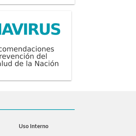
Uso Interno