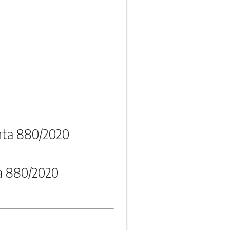
nta 880/2020
a 880/2020