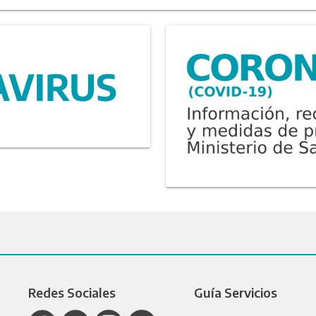
Redes Sociales
Guía Servicios