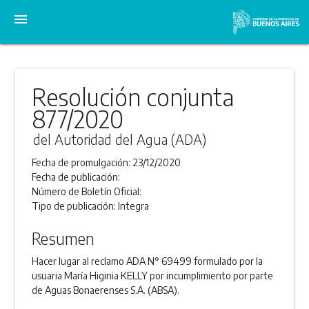
menu
Resolución conjunta
877/2020
del Autoridad del Agua (ADA)
Fecha de promulgación:
23/12/2020
Fecha de publicación:
Número de Boletín Oficial:
Tipo de publicación:
Integra
Resumen
Hacer lugar al reclamo ADA N° 69499 formulado por la
usuaria María Higinia KELLY por incumplimiento por parte
de Aguas Bonaerenses S.A. (ABSA).