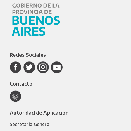
Redes Sociales
Contacto
Autoridad de Aplicación
Secretaría General