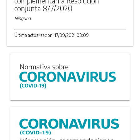
complementan a Resolución
conjunta 877/2020
Ninguna.
Última actualizacion: 17/09/2021 09:09