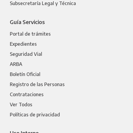
Subsecretaría Legal y Técnica
Guía Servicios
Portal de trámites
Expedientes
Seguridad Vial
ARBA
Boletín Oficial
Registro de las Personas
Contrataciones
Ver Todos
Políticas de privacidad
Uso Interno