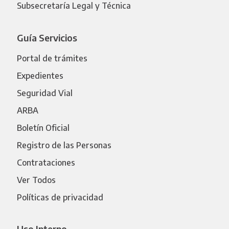
Subsecretaría Legal y Técnica
Guía Servicios
Portal de trámites
Expedientes
Seguridad Vial
ARBA
Boletín Oficial
Registro de las Personas
Contrataciones
Ver Todos
Políticas de privacidad
Uso Interno