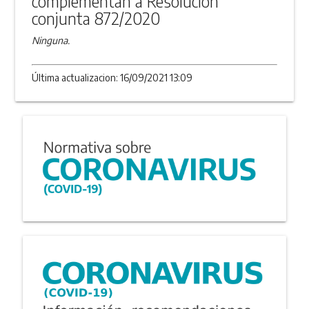
complementan a Resolución
conjunta 872/2020
Ninguna.
Última actualizacion: 16/09/2021 13:09