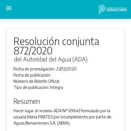
menu
Resolución conjunta
872/2020
del Autoridad del Agua (ADA)
Fecha de promulgación:
23/12/2020
Fecha de publicación:
Número de Boletín Oficial:
Tipo de publicación:
Integra
Resumen
Hacer lugar al reclamo ADA N° 69643 formulado por la
usuaria María PRATES por incumplimiento por parte de
Aguas Bonaerenses S.A. (ABSA).