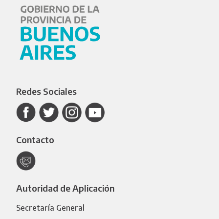
Redes Sociales
Contacto
Autoridad de Aplicación
Secretaría General