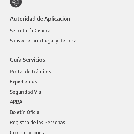
Autoridad de Aplicación
Secretaría General
Subsecretaría Legal y Técnica
Guía Servicios
Portal de trámites
Expedientes
Seguridad Vial
ARBA
Boletín Oficial
Registro de las Personas
Contrataciones