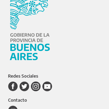
Redes Sociales
Contacto