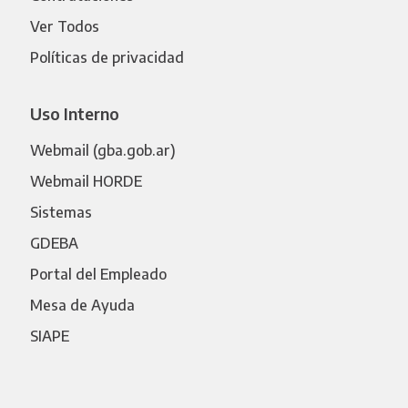
Ver Todos
Políticas de privacidad
Uso Interno
Webmail (gba.gob.ar)
Webmail HORDE
Sistemas
GDEBA
Portal del Empleado
Mesa de Ayuda
SIAPE