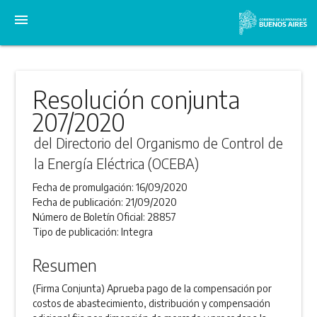
menu
Resolución conjunta
207/2020
del Directorio del Organismo de Control de
la Energía Eléctrica (OCEBA)
Fecha de promulgación:
16/09/2020
Fecha de publicación:
21/09/2020
Número de Boletín Oficial:
28857
Tipo de publicación:
Integra
Resumen
(Firma Conjunta) Aprueba pago de la compensación por
costos de abastecimiento, distribución y compensación