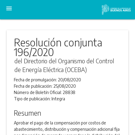
menu
Resolución conjunta
196/2020
del Directorio del Organismo del Control
de Energía Eléctrica (OCEBA)
Fecha de promulgación:
20/08/2020
Fecha de publicación:
25/08/2020
Número de Boletín Oficial:
28838
Tipo de publicación:
Integra
Resumen
Aprobar el pago de la compensación por costos de
abastecimiento, distribución y compensación adicional fija