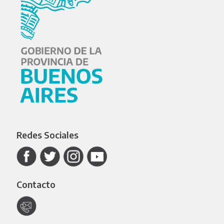
Redes Sociales
Contacto