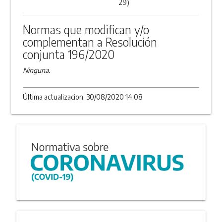
29)
Normas que modifican y/o
complementan a Resolución
conjunta 196/2020
Ninguna.
Última actualizacion: 30/08/2020 14:08