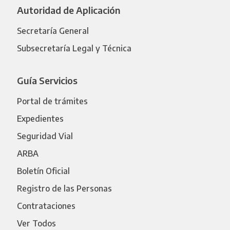
Autoridad de Aplicación
Secretaría General
Subsecretaría Legal y Técnica
Guía Servicios
Portal de trámites
Expedientes
Seguridad Vial
ARBA
Boletín Oficial
Registro de las Personas
Contrataciones
Ver Todos