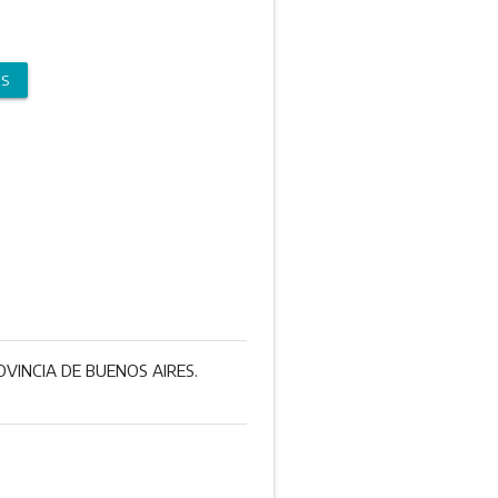
OS
VINCIA DE BUENOS AIRES.