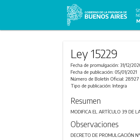
Ley 15229
Fecha de promulgación:
31/12/202
Fecha de publicación:
05/01/2021
Número de Boletín Oficial:
28927
Tipo de publicación:
Integra
Resumen
MODIFICA EL ARTÍCULO 39 DE L
Observaciones
DECRETO DE PROMULGACIÓN N°