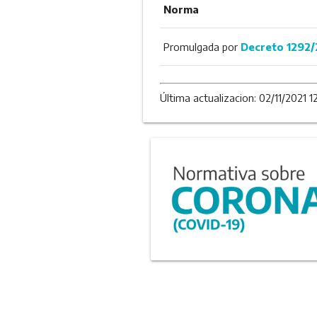
Norma
Promulgada por
Decreto 1292
Última actualizacion: 02/11/2021 12