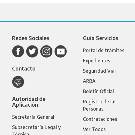
Redes Sociales
Guía Servicios
Portal de trámites
Expedientes
Contacto
Seguridad Vial
ARBA
Boletín Oficial
Autoridad de
Registro de las
Aplicación
Personas
Secretaría General
Contrataciones
Subsecretaría Legal y
Ver Todos
Técnica