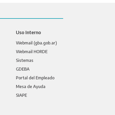
Uso Interno
Webmail (gba.gob.ar)
Webmail HORDE
Sistemas
GDEBA
Portal del Empleado
Mesa de Ayuda
SIAPE