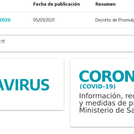
Fecha de publicación
Resumen
/2020
05/01/2021
Decreto de Promulg
:11