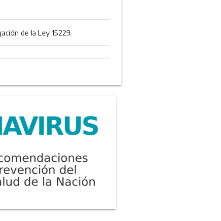
ación de la Ley 15229.