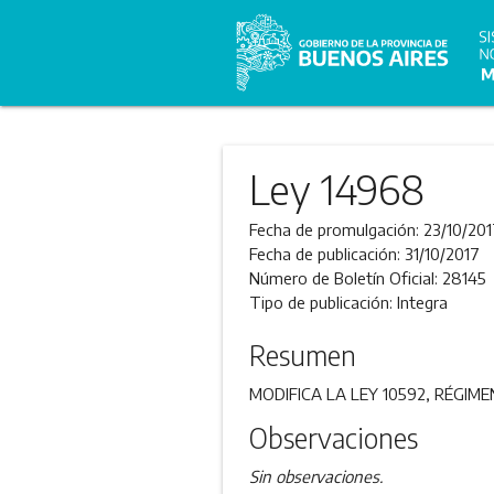
Ley 14968
Fecha de promulgación:
23/10/201
Fecha de publicación:
31/10/2017
Número de Boletín Oficial:
28145
Tipo de publicación:
Integra
Resumen
MODIFICA LA LEY 10592, RÉGIME
Observaciones
Sin observaciones.