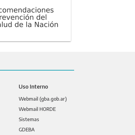
Uso Interno
Webmail (gba.gob.ar)
Webmail HORDE
Sistemas
GDEBA