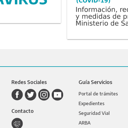
Redes Sociales
Guía Servicios
Portal de trámites
Expedientes
Contacto
Seguridad Vial
ARBA