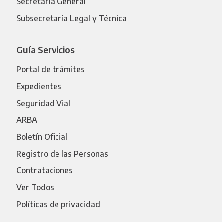
Secretaría General
Subsecretaría Legal y Técnica
Guía Servicios
Portal de trámites
Expedientes
Seguridad Vial
ARBA
Boletín Oficial
Registro de las Personas
Contrataciones
Ver Todos
Políticas de privacidad