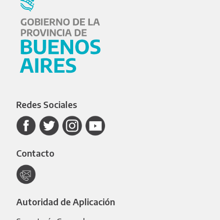
Redes Sociales
Contacto
Autoridad de Aplicación