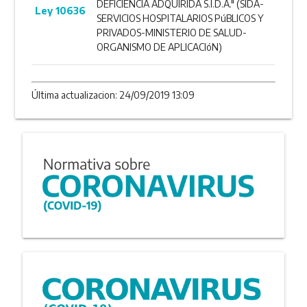
DEFICIENCIA ADQUIRIDA S.I.D.A." (SIDA-
Ley 10636
SERVICIOS HOSPITALARIOS PúBLICOS Y
PRIVADOS-MINISTERIO DE SALUD-
ORGANISMO DE APLICACIóN)
Última actualizacion: 24/09/2019 13:09