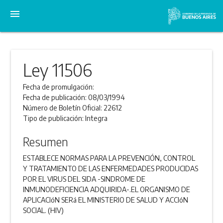
menu
Ley 11506
Fecha de promulgación:
Fecha de publicación:
08/03/1994
Número de Boletín Oficial:
22612
Tipo de publicación:
Integra
Resumen
ESTABLECE NORMAS PARA LA PREVENCIÓN, CONTROL
Y TRATAMIENTO DE LAS ENFERMEDADES PRODUCIDAS
POR EL VIRUS DEL SIDA -SINDROME DE
INMUNODEFICIENCIA ADQUIRIDA-.EL ORGANISMO DE
APLICACIóN SERá EL MINISTERIO DE SALUD Y ACCIóN
SOCIAL. (HIV)