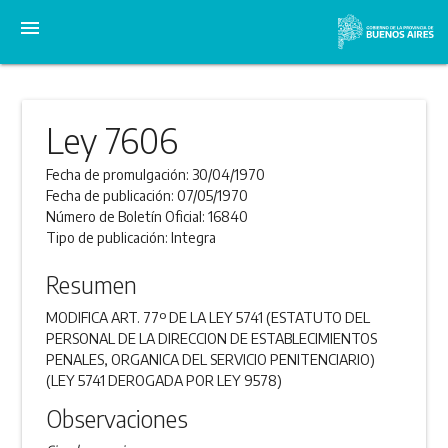
menu
Ley 7606
Fecha de promulgación:
30/04/1970
Fecha de publicación:
07/05/1970
Número de Boletín Oficial:
16840
Tipo de publicación:
Integra
Resumen
MODIFICA ART. 77º DE LA LEY 5741 (ESTATUTO DEL
PERSONAL DE LA DIRECCION DE ESTABLECIMIENTOS
PENALES, ORGANICA DEL SERVICIO PENITENCIARIO)
(LEY 5741 DEROGADA POR LEY 9578)
Observaciones