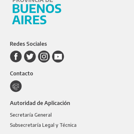
Redes Sociales
Contacto
Autoridad de Aplicación
Secretaría General
Subsecretaría Legal y Técnica