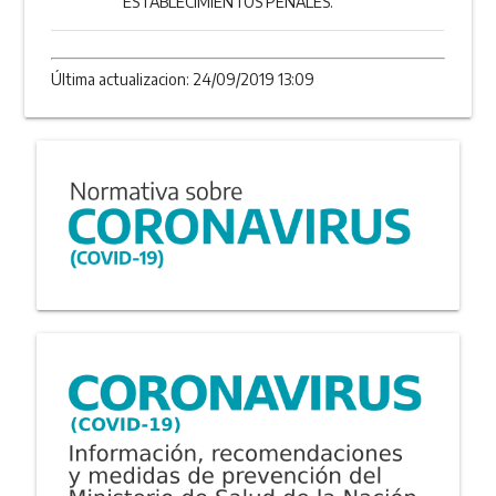
ESTABLECIMIENTOS PENALES.
Última actualizacion: 24/09/2019 13:09