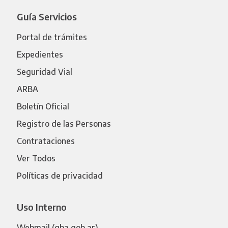
Guía Servicios
Portal de trámites
Expedientes
Seguridad Vial
ARBA
Boletín Oficial
Registro de las Personas
Contrataciones
Ver Todos
Políticas de privacidad
Uso Interno
Webmail (gba.gob.ar)