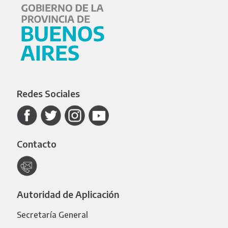
Redes Sociales
Contacto
Autoridad de Aplicación
Secretaría General