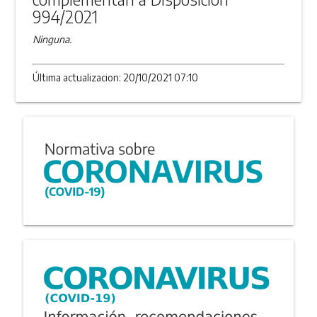
994/2021
Ninguna.
Última actualizacion: 20/10/2021 07:10