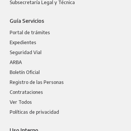
Subsecretaría Legal y Técnica
Guía Servicios
Portal de trámites
Expedientes
Seguridad Vial
ARBA
Boletín Oficial
Registro de las Personas
Contrataciones
Ver Todos
Políticas de privacidad
Uso Interno