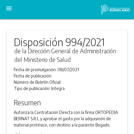
menu
Disposición 994/2021
de la Dirección General de Administración
del Ministerio de Salud
Fecha de promulgación:
08/07/2021
Fecha de publicación:
Número de Boletín Oficial:
Tipo de publicación:
Integra
Resumen
Autoriza la Contratación Directa con la firma ORTOPEDIA
BERNAT S.R.L y aprobar el gasto por la adquisición de
material protésico, con destino a la paciente Bogado.