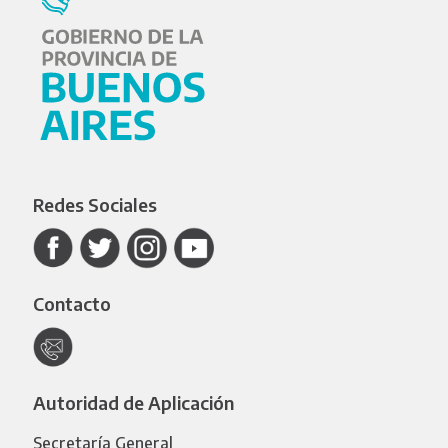
Redes Sociales
Contacto
Autoridad de Aplicación
Secretaría General