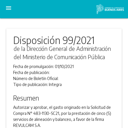
menu
Disposición 99/2021
de la Dirección General de Administración
del Ministerio de Comunicación Pública
Fecha de promulgación:
01/10/2021
Fecha de publicación:
Número de Boletín Oficial:
Tipo de publicación:
Integra
Resumen
Autorizar y aprobar, el gasto originado en la Solicitud de
Compra N° 483-1130-SC21, por la prestación de cinco (5)
servicios de alineación y balanceo, a favor de la firma
REVULCAM S.A.