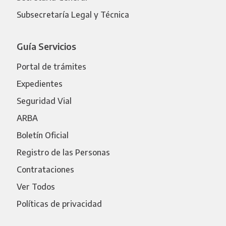
Subsecretaría Legal y Técnica
Guía Servicios
Portal de trámites
Expedientes
Seguridad Vial
ARBA
Boletín Oficial
Registro de las Personas
Contrataciones
Ver Todos
Políticas de privacidad