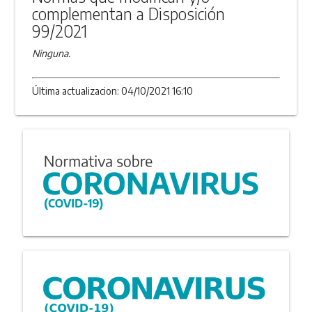
complementan a Disposición
99/2021
Ninguna.
Última actualizacion: 04/10/2021 16:10