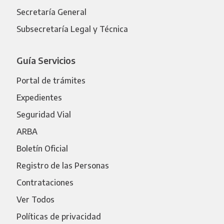
Secretaría General
Subsecretaría Legal y Técnica
Guía Servicios
Portal de trámites
Expedientes
Seguridad Vial
ARBA
Boletín Oficial
Registro de las Personas
Contrataciones
Ver Todos
Políticas de privacidad