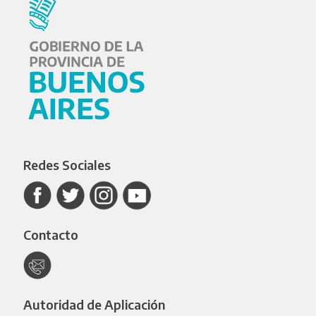
Redes Sociales
Contacto
Autoridad de Aplicación