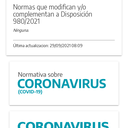
Normas que modifican y/o
complementan a Disposición
980/2021
Ninguna.
Última actualizacion: 29/09/2021 08:09