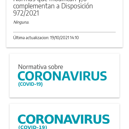
complementan a Disposición
972/2021
Ninguna.
Última actualizacion: 19/10/2021 14:10