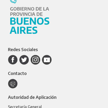
Redes Sociales
Contacto
Autoridad de Aplicación
Secretaría General