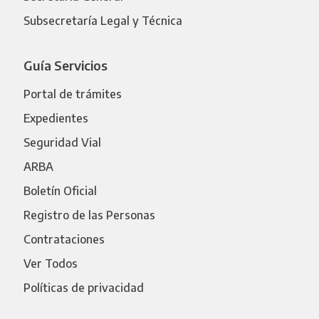
Subsecretaría Legal y Técnica
Guía Servicios
Portal de trámites
Expedientes
Seguridad Vial
ARBA
Boletín Oficial
Registro de las Personas
Contrataciones
Ver Todos
Políticas de privacidad