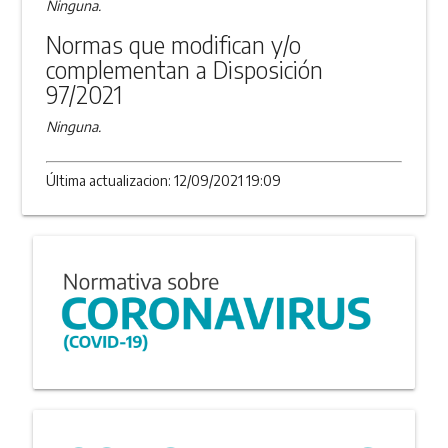
Ninguna.
Normas que modifican y/o
complementan a Disposición
97/2021
Ninguna.
Última actualizacion: 12/09/2021 19:09