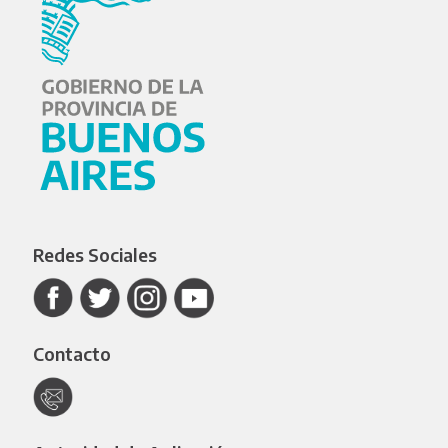
Redes Sociales
Contacto