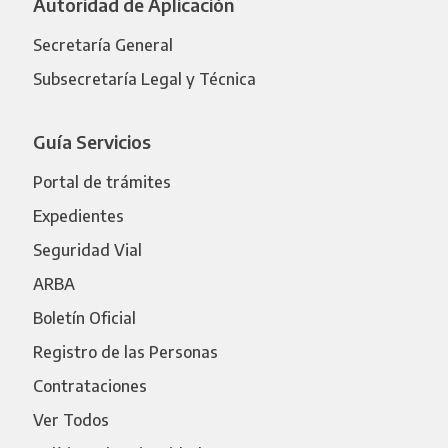
Autoridad de Aplicación
Secretaría General
Subsecretaría Legal y Técnica
Guía Servicios
Portal de trámites
Expedientes
Seguridad Vial
ARBA
Boletín Oficial
Registro de las Personas
Contrataciones
Ver Todos