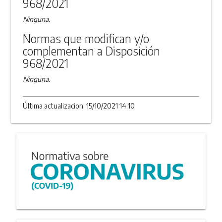
968/2021
Ninguna.
Normas que modifican y/o
complementan a Disposición
968/2021
Ninguna.
Última actualizacion: 15/10/2021 14:10