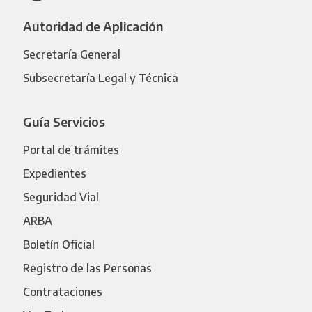
Autoridad de Aplicación
Secretaría General
Subsecretaría Legal y Técnica
Guía Servicios
Portal de trámites
Expedientes
Seguridad Vial
ARBA
Boletín Oficial
Registro de las Personas
Contrataciones