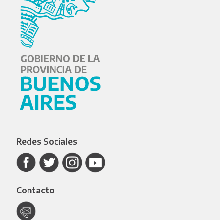
Redes Sociales
Contacto