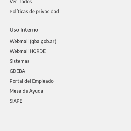
Ver Todos
Políticas de privacidad
Uso Interno
Webmail (gba.gob.ar)
Webmail HORDE
Sistemas
GDEBA
Portal del Empleado
Mesa de Ayuda
SIAPE