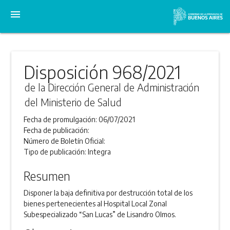
menu
Disposición 968/2021
de la Dirección General de Administración
del Ministerio de Salud
Fecha de promulgación:
06/07/2021
Fecha de publicación:
Número de Boletín Oficial:
Tipo de publicación:
Integra
Resumen
Disponer la baja definitiva por destrucción total de los
bienes pertenecientes al Hospital Local Zonal
Subespecializado “San Lucas” de Lisandro Olmos.