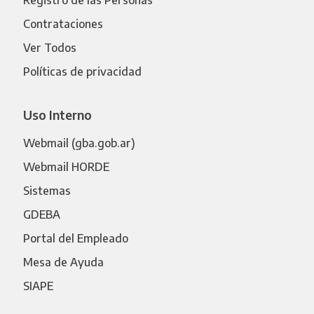
Contrataciones
Ver Todos
Políticas de privacidad
Uso Interno
Webmail (gba.gob.ar)
Webmail HORDE
Sistemas
GDEBA
Portal del Empleado
Mesa de Ayuda
SIAPE