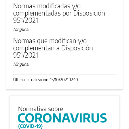
Normas modificadas y/o
complementadas por Disposición
951/2021
Ninguna.
Normas que modifican y/o
complementan a Disposición
951/2021
Ninguna.
Última actualizacion: 15/10/2021 12:10