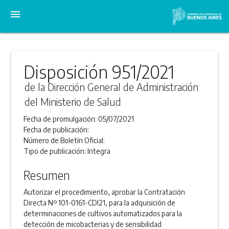
menu
Disposición 951/2021
de la Dirección General de Administración
del Ministerio de Salud
Fecha de promulgación:
05/07/2021
Fecha de publicación:
Número de Boletín Oficial:
Tipo de publicación:
Integra
Resumen
Autorizar el procedimiento, aprobar la Contratación
Directa Nº 101-0161-CDI21, para la adquisición de
determinaciones de cultivos automatizados para la
detección de micobacterias y de sensibilidad