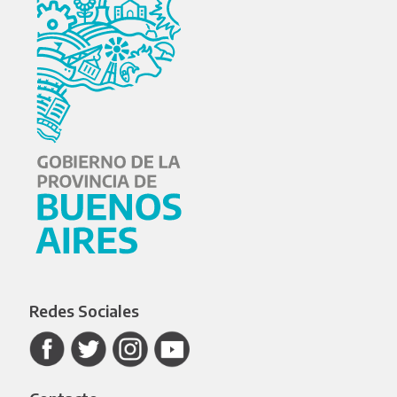
Redes Sociales