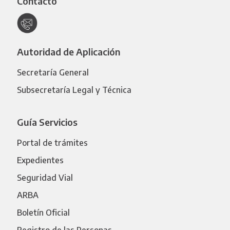
Contacto
Autoridad de Aplicación
Secretaría General
Subsecretaría Legal y Técnica
Guía Servicios
Portal de trámites
Expedientes
Seguridad Vial
ARBA
Boletín Oficial
Registro de las Personas