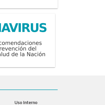
Uso Interno