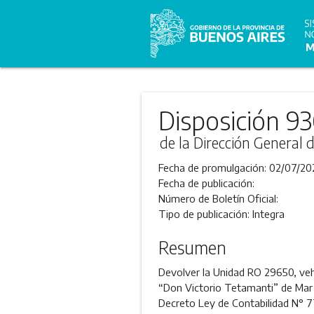
Disposición 9
de la Dirección General 
Fecha de promulgación:
02/07/20
Fecha de publicación:
Número de Boletín Oficial:
Tipo de publicación:
Integra
Resumen
Devolver la Unidad RO 29650, vehí
“Don Victorio Tetamanti” de Mar d
Decreto Ley de Contabilidad N° 