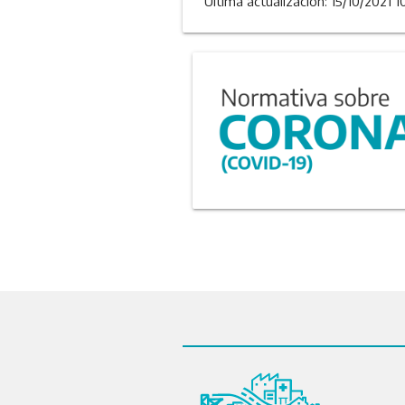
Última actualizacion: 15/10/2021 1