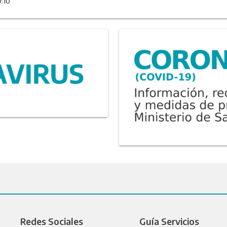
0:10
Redes Sociales
Guía Servicios