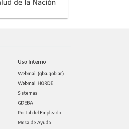
Uso Interno
Webmail (gba.gob.ar)
Webmail HORDE
Sistemas
GDEBA
Portal del Empleado
Mesa de Ayuda