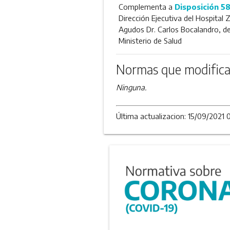
Complementa a
Disposición 5
Dirección Ejecutiva del Hospital 
Agudos Dr. Carlos Bocalandro, de
Ministerio de Salud
Normas que modifica
Ninguna.
Última actualizacion: 15/09/2021 