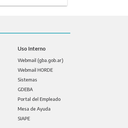
Uso Interno
Webmail (gba.gob.ar)
Webmail HORDE
Sistemas
GDEBA
Portal del Empleado
Mesa de Ayuda
SIAPE