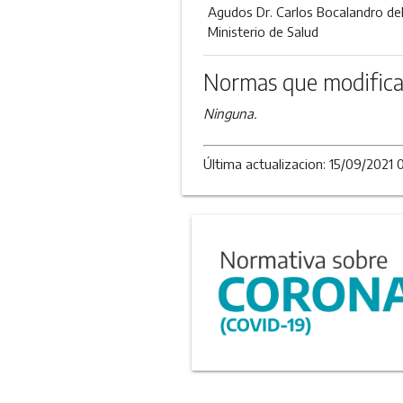
Agudos Dr. Carlos Bocalandro de
Ministerio de Salud
Normas que modifica
Ninguna.
Última actualizacion: 15/09/2021 