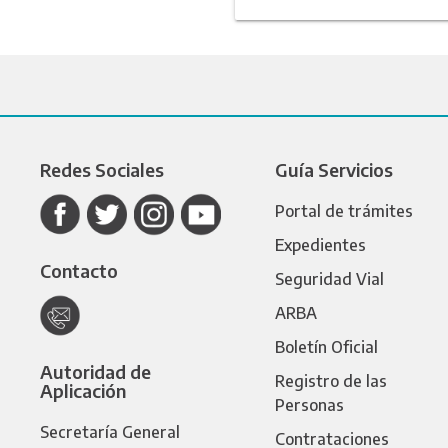
Redes Sociales
Guía Servicios
Portal de trámites
Expedientes
Contacto
Seguridad Vial
ARBA
Boletín Oficial
Autoridad de
Registro de las
Aplicación
Personas
Secretaría General
Contrataciones