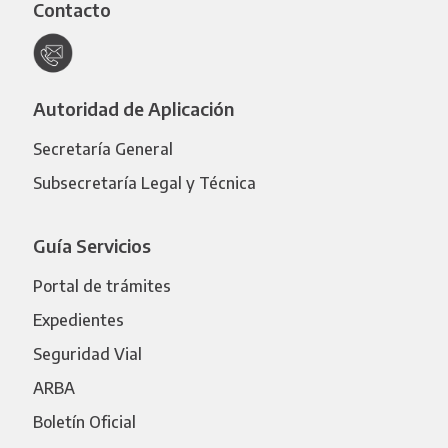
Contacto
Autoridad de Aplicación
Secretaría General
Subsecretaría Legal y Técnica
Guía Servicios
Portal de trámites
Expedientes
Seguridad Vial
ARBA
Boletín Oficial