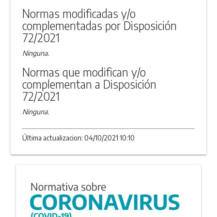
ANEXO
Normas modificadas y/o
complementadas por Disposición
72/2021
Ninguna.
Normas que modifican y/o
complementan a Disposición
72/2021
Ninguna.
Última actualizacion: 04/10/2021 10:10