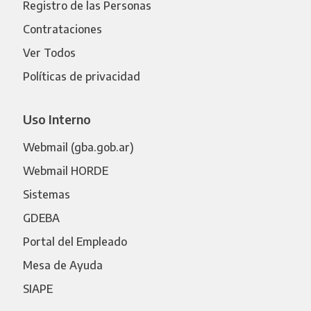
Registro de las Personas
Contrataciones
Ver Todos
Políticas de privacidad
Uso Interno
Webmail (gba.gob.ar)
Webmail HORDE
Sistemas
GDEBA
Portal del Empleado
Mesa de Ayuda
SIAPE