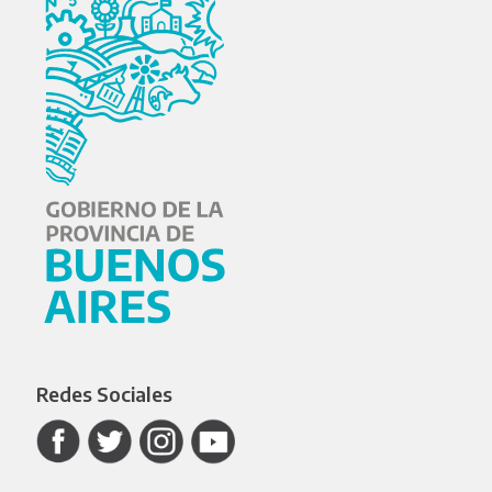
Redes Sociales