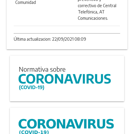
Comunidad
correctivo de Central
Telefónica, AT
Comunicaciones.
Última actualizacion: 22/09/2021 08:09