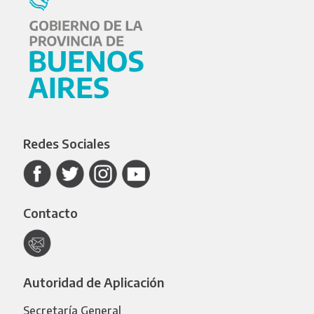
Redes Sociales
Contacto
Autoridad de Aplicación
Secretaría General