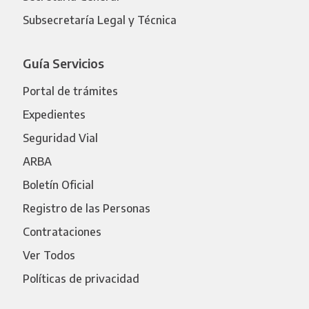
Subsecretaría Legal y Técnica
Guía Servicios
Portal de trámites
Expedientes
Seguridad Vial
ARBA
Boletín Oficial
Registro de las Personas
Contrataciones
Ver Todos
Políticas de privacidad