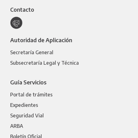
Contacto
Autoridad de Aplicación
Secretaría General
Subsecretaría Legal y Técnica
Guía Servicios
Portal de trámites
Expedientes
Seguridad Vial
ARBA
Boletín Oficial