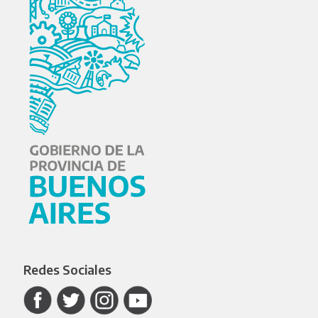
Redes Sociales