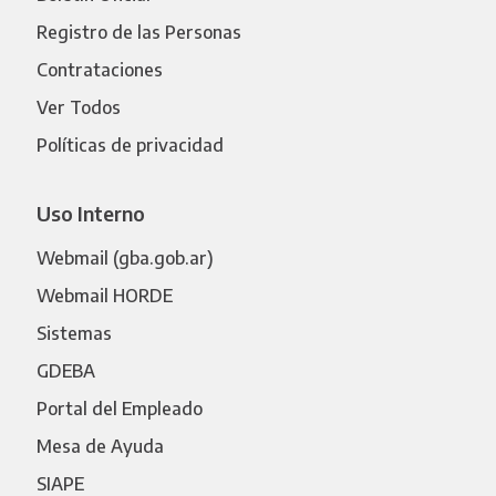
Registro de las Personas
Contrataciones
Ver Todos
Políticas de privacidad
Uso Interno
Webmail (gba.gob.ar)
Webmail HORDE
Sistemas
GDEBA
Portal del Empleado
Mesa de Ayuda
SIAPE