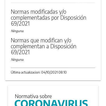
ANEXO
Normas modificadas y/o
complementadas por Disposición
69/2021
Ninguna.
Normas que modifican y/o
complementan a Disposición
69/2021
Ninguna.
Última actualizacion: 04/10/2021 08:10