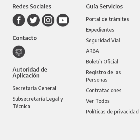
Redes Sociales
Guía Servicios
Portal de trámites
Expedientes
Contacto
Seguridad Vial
ARBA
Boletín Oficial
Autoridad de
Registro de las
Aplicación
Personas
Secretaría General
Contrataciones
Subsecretaría Legal y
Ver Todos
Técnica
Políticas de privacidad