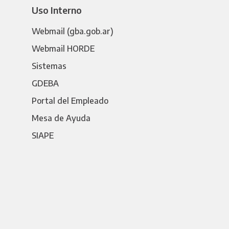
Uso Interno
Webmail (gba.gob.ar)
Webmail HORDE
Sistemas
GDEBA
Portal del Empleado
Mesa de Ayuda
SIAPE