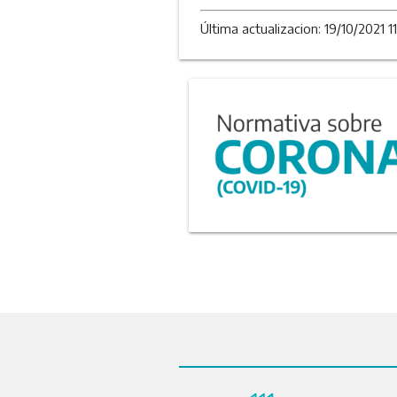
Última actualizacion: 19/10/2021 11