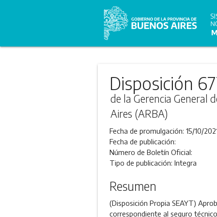
Disposición 67
de la Gerencia General 
Aires (ARBA)
Fecha de promulgación:
15/10/202
Fecha de publicación:
Número de Boletín Oficial:
Tipo de publicación:
Integra
Resumen
(Disposición Propia SEAYT) Aprobar
correspondiente al seguro técnico