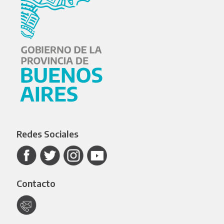
Redes Sociales
Contacto