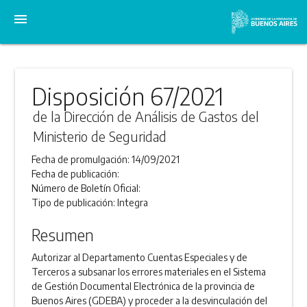
menu
Disposición 67/2021
de la Dirección de Análisis de Gastos del
Ministerio de Seguridad
Fecha de promulgación:
14/09/2021
Fecha de publicación:
Número de Boletín Oficial:
Tipo de publicación:
Integra
Resumen
Autorizar al Departamento Cuentas Especiales y de
Terceros a subsanar los errores materiales en el Sistema
de Gestión Documental Electrónica de la provincia de
Buenos Aires (GDEBA) y proceder a la desvinculación del