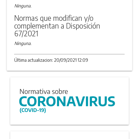
Ninguna.
Normas que modifican y/o
complementan a Disposición
67/2021
Ninguna.
Última actualizacion: 20/09/2021 12:09