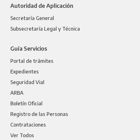
Autoridad de Aplicación
Secretaría General
Subsecretaría Legal y Técnica
Guía Servicios
Portal de trámites
Expedientes
Seguridad Vial
ARBA
Boletín Oficial
Registro de las Personas
Contrataciones
Ver Todos