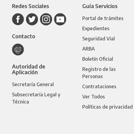
Redes Sociales
Guía Servicios
Portal de trámites
Expedientes
Contacto
Seguridad Vial
ARBA
Boletín Oficial
Autoridad de
Registro de las
Aplicación
Personas
Secretaría General
Contrataciones
Subsecretaría Legal y
Ver Todos
Técnica
Políticas de privacidad