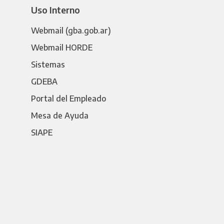
Uso Interno
Webmail (gba.gob.ar)
Webmail HORDE
Sistemas
GDEBA
Portal del Empleado
Mesa de Ayuda
SIAPE