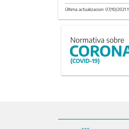
Última actualizacion: 07/10/2021 1