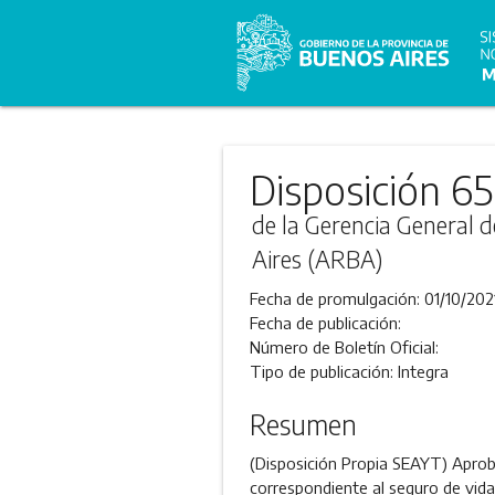
Disposición 6
de la Gerencia General 
Aires (ARBA)
Fecha de promulgación:
01/10/202
Fecha de publicación:
Número de Boletín Oficial:
Tipo de publicación:
Integra
Resumen
(Disposición Propia SEAYT) Aprobar
correspondiente al seguro de vida