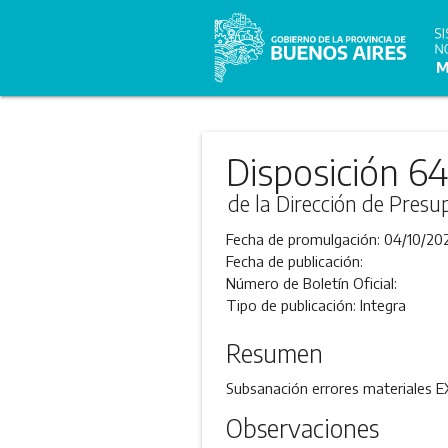
Disposición 64
de la Dirección de Presu
Fecha de promulgación:
04/10/20
Fecha de publicación:
Número de Boletín Oficial:
Tipo de publicación:
Integra
Resumen
Subsanación errores materiale
Observaciones