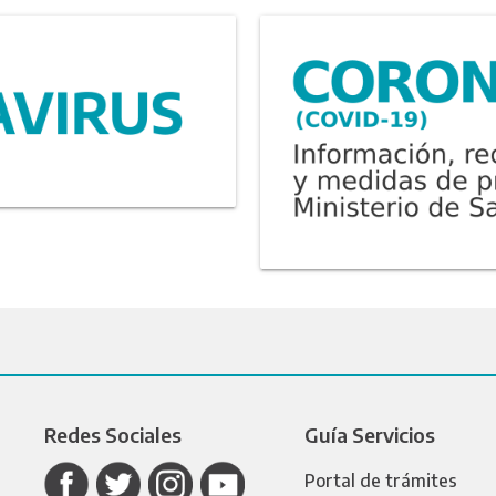
Redes Sociales
Guía Servicios
Portal de trámites