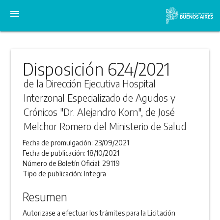
menu
Disposición 624/2021
de la Dirección Ejecutiva Hospital
Interzonal Especializado de Agudos y
Crónicos "Dr. Alejandro Korn", de José
Melchor Romero del Ministerio de Salud
Fecha de promulgación:
23/09/2021
Fecha de publicación:
18/10/2021
Número de Boletín Oficial:
29119
Tipo de publicación:
Integra
Resumen
Autorizase a efectuar los trámites para la Licitación