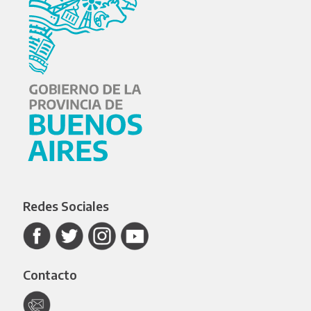
Redes Sociales
Contacto