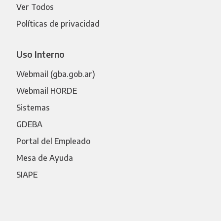
Ver Todos
Políticas de privacidad
Uso Interno
Webmail (gba.gob.ar)
Webmail HORDE
Sistemas
GDEBA
Portal del Empleado
Mesa de Ayuda
SIAPE