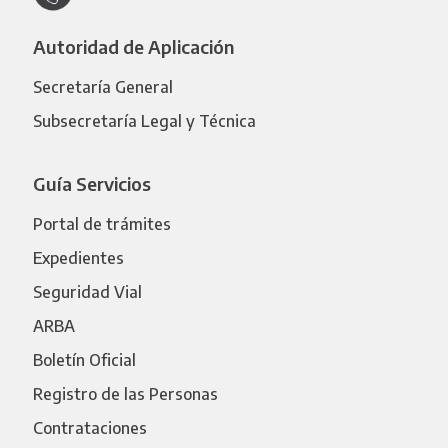
Autoridad de Aplicación
Secretaría General
Subsecretaría Legal y Técnica
Guía Servicios
Portal de trámites
Expedientes
Seguridad Vial
ARBA
Boletín Oficial
Registro de las Personas
Contrataciones